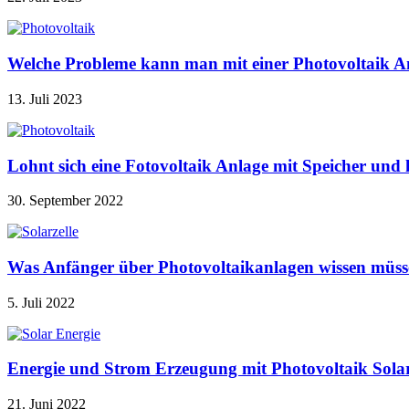
Welche Probleme kann man mit einer Photovoltaik A
13. Juli 2023
Lohnt sich eine Fotovoltaik Anlage mit Speicher u
30. September 2022
Was Anfänger über Photovoltaikanlagen wissen müss
5. Juli 2022
Energie und Strom Erzeugung mit Photovoltaik Sola
21. Juni 2022