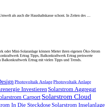
 Umwelt als auch die Haushaltskasse schont. In Zeiten des …
rk oder Mini-Solaranlage können Mieter ihren eigenen Öko-Strom
onkraftwerk Ertrag Tipps, Balkonkraftwerk Ertrag preiswerte
 Balkonkraftwerk Ertrag mit vielen Tipps und Trends.
esign
Photovoltaik Anlage
Photovoltaik Anlage
renergie Investieren
Solarstrom Aggregat
Solarstrom Cloud
olarstrom Carport
trom In Die Steckdose
Solarstrom Inselanlage