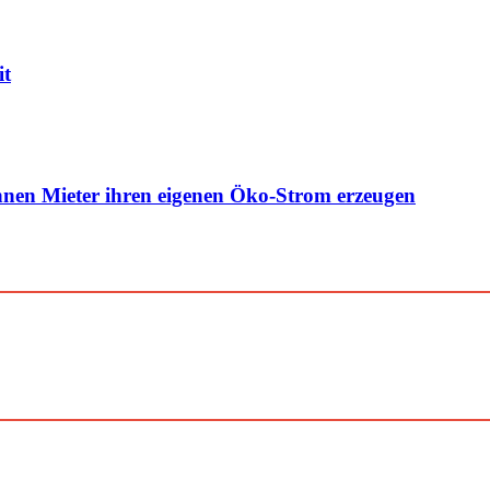
it
nen Mieter ihren eigenen Öko-Strom erzeugen