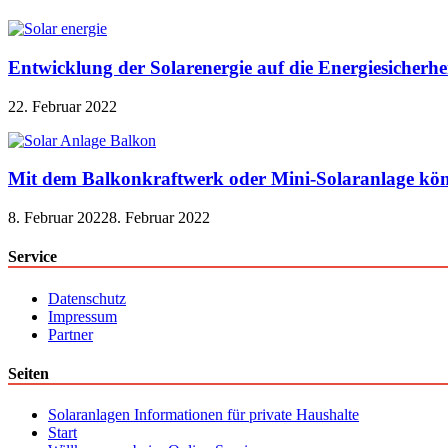
Entwicklung der Solarenergie auf die Energiesicherhe
22. Februar 2022
Mit dem Balkonkraftwerk oder Mini-Solaranlage kön
8. Februar 2022
8. Februar 2022
Service
Datenschutz
Impressum
Partner
Seiten
Solaranlagen Informationen für private Haushalte
Start