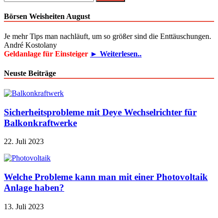
nach:
Börsen Weisheiten August
Je mehr Tips man nachläuft, um so größer sind die Enttäuschungen.
André Kostolany
Geldanlage für Einsteiger
► Weiterlesen..
Neuste Beiträge
Sicherheitsprobleme mit Deye Wechselrichter für
Balkonkraftwerke
22. Juli 2023
Welche Probleme kann man mit einer Photovoltaik
Anlage haben?
13. Juli 2023