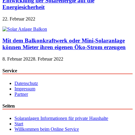
Entwicklung der Solarenergie auf die
Energiesicherheit
22. Februar 2022
Mit dem Balkonkraftwerk oder Mini-Solaranlage
können Mieter ihren eigenen Öko-Strom erzeugen
8. Februar 2022
8. Februar 2022
Service
Datenschutz
Impressum
Partner
Seiten
Solaranlagen Informationen für private Haushalte
Start
Willkommen beim Online Service