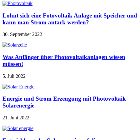
Lohnt sich eine Fotovoltaik Anlage mit Speicher und
kann man Strom autark werden?
30. September 2022
Was Anfänger über Photovoltaikanlagen wissen
müssen!
5. Juli 2022
Energie und Strom Erzeugung mit Photovoltaik
Solarenergie
21. Juni 2022