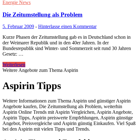
Energie News
Die Zeitumstellung als Problem
5. Februar 2009
-
Hinterlasse einen Kommentar
Kurze Phasen der Zeitumstellung gab es in Deutschland schon in
der Weimarer Republik und in den 40er Jahren. In der
Bundesrepublik sind Winter- und Sommerzeit seit rund 30 Jahren
Gesetz: …
Weiterlesen
Weitere Angebote zum Thema Aspirin
Aspirin Tipps
Weitere Informationen zum Thema Aspirin und günstiger Aspirin
Angebote kaufen, Die Zeitumstellung als Problem, weiterhin
Aspirin Online Trends mit Aspirin Vergleichen, Aspirin Angebote,
Aspirin Tipps, Aspirin preiswerte Empfehlungen, Aspirin günstige
Angebot, Preisvergleiche und Aspirin günstig Einkaufen. Viel Spaß
bei den Aspirin mit vielen Tipps und Trends.