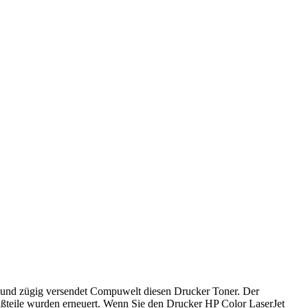
und zügig versendet Compuwelt diesen Drucker Toner. Der
eißteile wurden erneuert. Wenn Sie den Drucker HP Color LaserJet