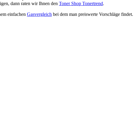
igen, dann raten wir Ihnen den
Toner Shop Tonertrend
.
inem einfachen
Gasvergleich
bei dem man preiswerte Vorschläge findet.