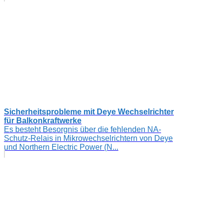
Sicherheitsprobleme mit Deye Wechselrichter
für Balkonkraftwerke
Es besteht Besorgnis über die fehlenden NA-
Schutz-Relais in Mikrowechselrichtern von Deye
und Northern Electric Power (N...