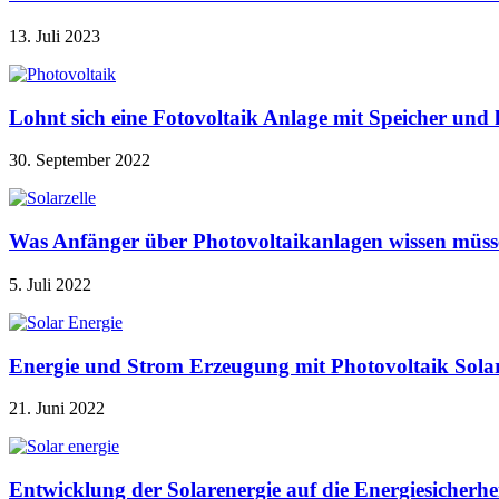
13. Juli 2023
Lohnt sich eine Fotovoltaik Anlage mit Speicher u
30. September 2022
Was Anfänger über Photovoltaikanlagen wissen müss
5. Juli 2022
Energie und Strom Erzeugung mit Photovoltaik Sola
21. Juni 2022
Entwicklung der Solarenergie auf die Energiesicherhe